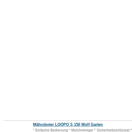
Mähroboter LOOPO S 150 Wolf Garten
* Einfache Bedienung * Mulchreiniger * Sicherheitsschlüssel