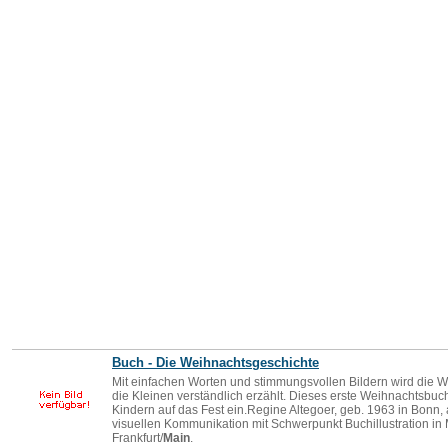
Buch - Die Weihnachtsgeschichte
Mit einfachen Worten und stimmungsvollen Bildern wird die W
die Kleinen verständlich erzählt. Dieses erste Weihnachtsbuch
Kindern auf das Fest ein.Regine Altegoer, geb. 1963 in Bonn,
visuellen Kommunikation mit Schwerpunkt Buchillustration in 
Frankfurt/
Main
.