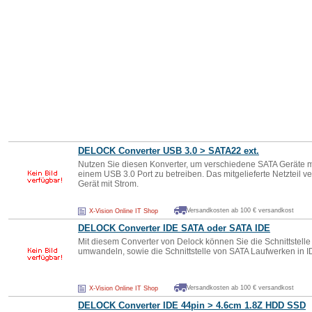
DELOCK Converter USB 3.0 > SATA22 ext.
Nutzen Sie diesen Konverter, um verschiedene SATA Geräte mit
einem USB 3.0 Port zu betreiben. Das mitgelieferte Netzteil 
Gerät mit Strom.
Versandkosten ab 100 € versandkost
X-Vision Online IT Shop
DELOCK Converter IDE SATA oder SATA IDE
Mit diesem Converter von Delock können Sie die Schnittstelle
umwandeln, sowie die Schnittstelle von SATA Laufwerken in I
Versandkosten ab 100 € versandkost
X-Vision Online IT Shop
DELOCK Converter IDE 44pin > 4.6cm 1.8Z HDD SSD