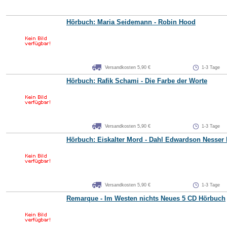
Hörbuch: Maria Seidemann - Robin Hood
Versandkosten 5,90 €
1-3 Tage
Hörbuch: Rafik Schami - Die Farbe der Worte
Versandkosten 5,90 €
1-3 Tage
Hörbuch: Eiskalter Mord - Dahl Edwardson Nesser 
Versandkosten 5,90 €
1-3 Tage
Remarque - Im Westen nichts Neues 5 CD Hörbuch