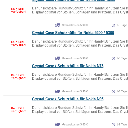
Der unsichtbare Rundum-Schutz für Ihr Handy!Schützen Sie I
Display optimal vor Stößen, Schlägen und Kratzern. Das Crysta
Versandkosten 5,90 €
1-3 Tage
Crystal Case Schutzhülle für Nokia 5200 / 5300
Der unsichtbare Rundum-Schutz für Ihr Handy!Schützen Sie I
Display optimal vor Stößen, Schlägen und Kratzern. Das Crysta
Versandkosten 5,90 €
1-3 Tage
Crystal Case / Schutzhülle für Nokia N73
Der unsichtbare Rundum-Schutz für Ihr Handy!Schützen Sie I
Display optimal vor Stößen, Schlägen und Kratzern. Das Crysta
Versandkosten 5,90 €
1-3 Tage
Crystal Case / Schutzhülle für Nokia N95
Der unsichtbare Rundum-Schutz für Ihr Handy!Schützen Sie I
Display optimal vor Stößen, Schlägen und Kratzern. Das Crysta
Versandkosten 5,90 €
1-3 Tage