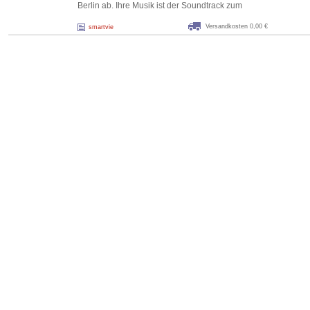
Berlin ab. Ihre Musik ist der Soundtrack zum
Versandkosten 0,00 €
smartvie