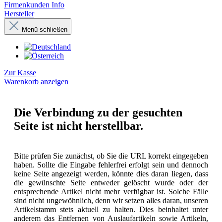
Firmenkunden Info
Hersteller
Menü schließen
Zur Kasse
Warenkorb anzeigen
Die Verbindung zu der gesuchten
Seite ist nicht herstellbar.
Bitte prüfen Sie zunächst, ob Sie die URL korrekt eingegeben
haben. Sollte die Eingabe fehlerfrei erfolgt sein und dennoch
keine Seite angezeigt werden, könnte dies daran liegen, dass
die gewünschte Seite entweder gelöscht wurde oder der
entsprechende Artikel nicht mehr verfügbar ist. Solche Fälle
sind nicht ungewöhnlich, denn wir setzen alles daran, unseren
Artikelstamm stets aktuell zu halten. Dies beinhaltet unter
anderem das Entfernen von Auslaufartikeln sowie Artikeln,