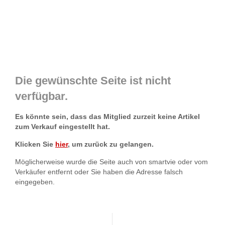
Die gewünschte Seite ist nicht
verfügbar.
Es könnte sein, dass das Mitglied zurzeit keine Artikel
zum Verkauf eingestellt hat.
Klicken Sie
hier
, um zurück zu gelangen.
Möglicherweise wurde die Seite auch von smartvie oder vom
Verkäufer entfernt oder Sie haben die Adresse falsch
eingegeben.