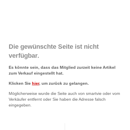
Die gewünschte Seite ist nicht
verfügbar.
Es könnte sein, dass das Mitglied zurzeit keine Artikel
zum Verkauf eingestellt hat.
Klicken Sie
hier
, um zurück zu gelangen.
Möglicherweise wurde die Seite auch von smartvie oder vom
Verkäufer entfernt oder Sie haben die Adresse falsch
eingegeben.