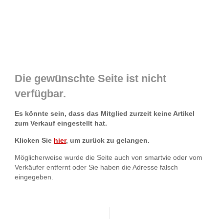
Die gewünschte Seite ist nicht
verfügbar.
Es könnte sein, dass das Mitglied zurzeit keine Artikel
zum Verkauf eingestellt hat.
Klicken Sie
hier
, um zurück zu gelangen.
Möglicherweise wurde die Seite auch von smartvie oder vom
Verkäufer entfernt oder Sie haben die Adresse falsch
eingegeben.