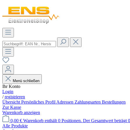
Menü schließen
Ihr Konto
Login
/
registrieren
Übersicht
Persönliches Profil
Adressen
Zahlungsarten
Bestellungen
Zur Kasse
Warenkorb anzeigen
0,00 €
Warenkorb enthält 0 Positionen. Der Gesamtwert beträgt 0
Alle Produkte