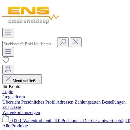
Menü schließen
Ihr Konto
Login
/
registrieren
Übersicht
Persönliches Profil
Adressen
Zahlungsarten
Bestellungen
Zur Kasse
Warenkorb anzeigen
0,00 €
Warenkorb enthält 0 Positionen. Der Gesamtwert beträgt 0
Alle Produkte